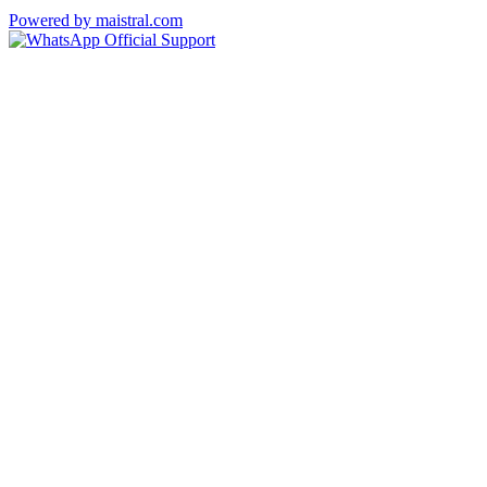
Powered by maistral.com