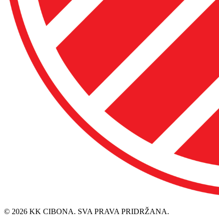
© 2026 KK CIBONA. SVA PRAVA PRIDRŽANA.