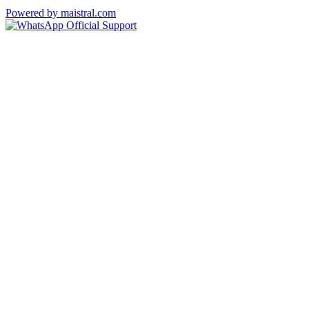
Powered by maistral.com