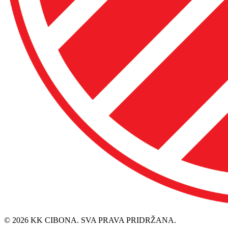
© 2026 KK CIBONA. SVA PRAVA PRIDRŽANA.