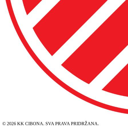
© 2026 KK CIBONA. SVA PRAVA PRIDRŽANA.