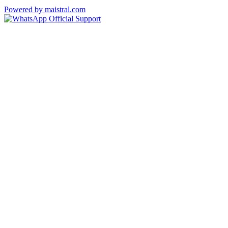
Powered by maistral.com