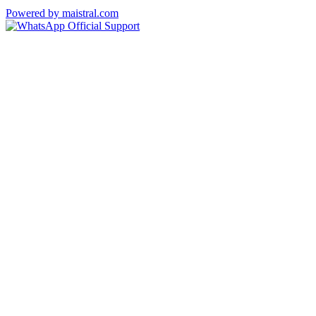
Powered by maistral.com