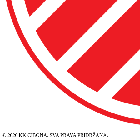
© 2026 KK CIBONA. SVA PRAVA PRIDRŽANA.