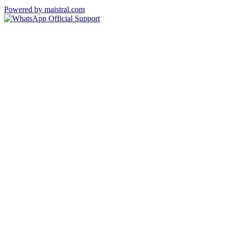
Powered by maistral.com