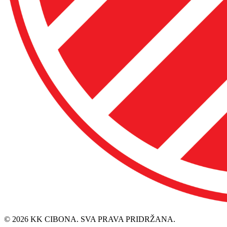
© 2026 KK CIBONA. SVA PRAVA PRIDRŽANA.