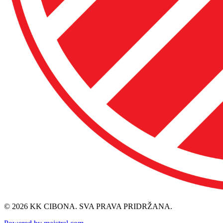
© 2026 KK CIBONA. SVA PRAVA PRIDRŽANA.