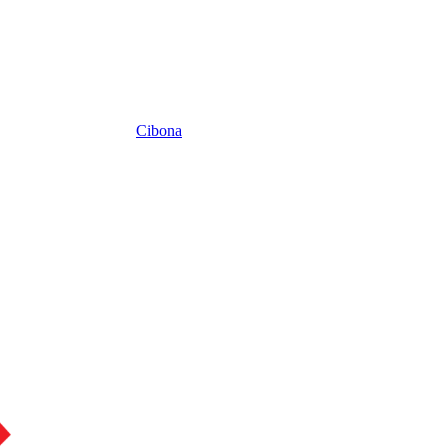
Cibona