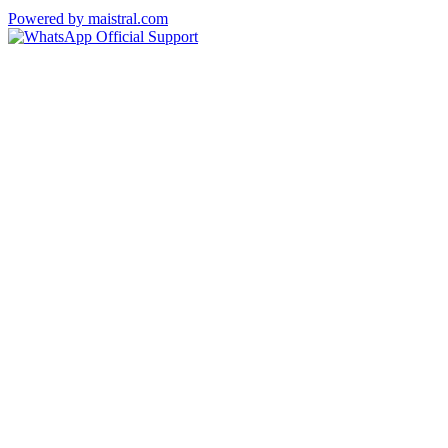
Powered by maistral.com