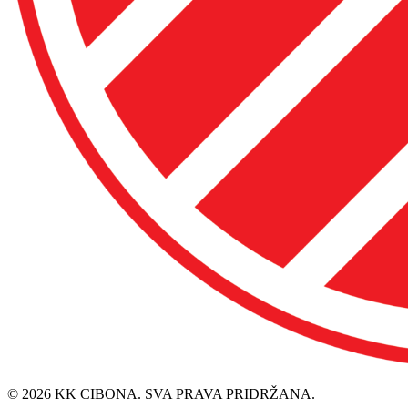
© 2026 KK CIBONA. SVA PRAVA PRIDRŽANA.