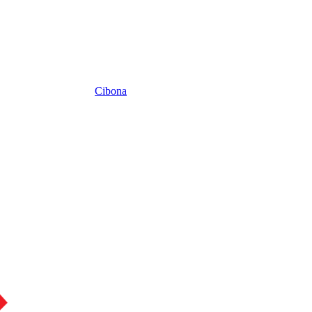
Cibona