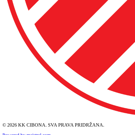
© 2026 KK CIBONA. SVA PRAVA PRIDRŽANA.