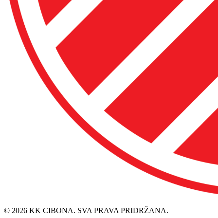
© 2026 KK CIBONA. SVA PRAVA PRIDRŽANA.