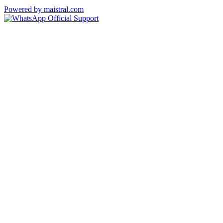
Powered by maistral.com