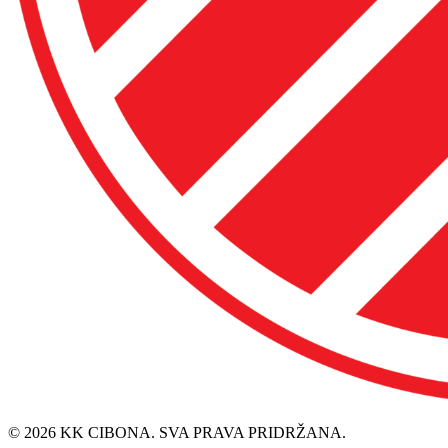
© 2026 KK CIBONA. SVA PRAVA PRIDRŽANA.