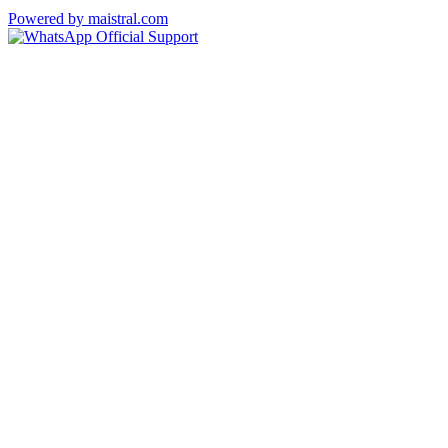
Powered by maistral.com