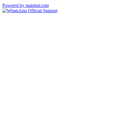
Powered by maistral.com