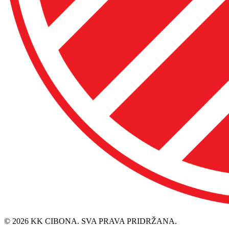
© 2026 KK CIBONA. SVA PRAVA PRIDRŽANA.