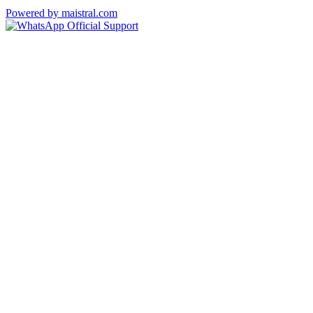
Powered by maistral.com