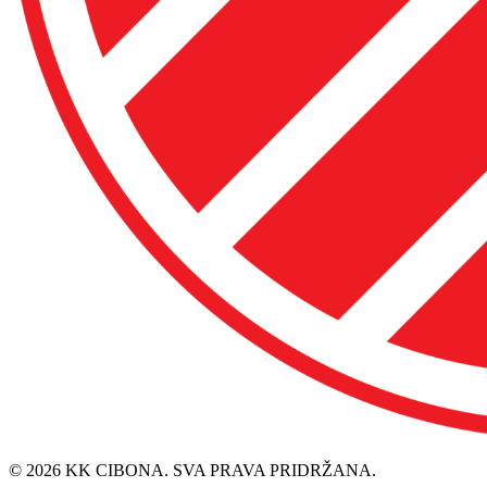
© 2026 KK CIBONA. SVA PRAVA PRIDRŽANA.