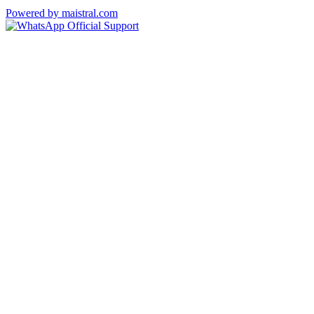
Powered by maistral.com