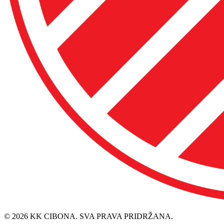
© 2026 KK CIBONA. SVA PRAVA PRIDRŽANA.