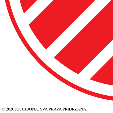
© 2026 KK CIBONA. SVA PRAVA PRIDRŽANA.