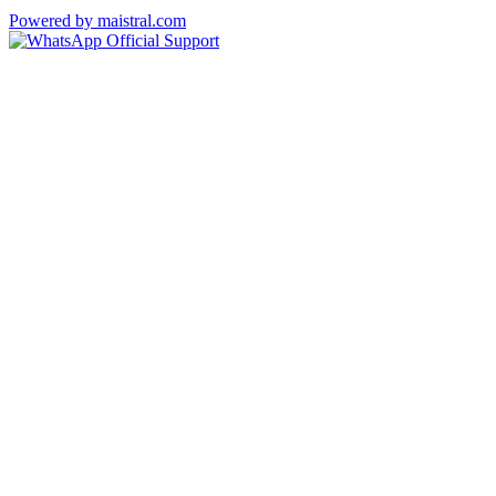
Powered by maistral.com