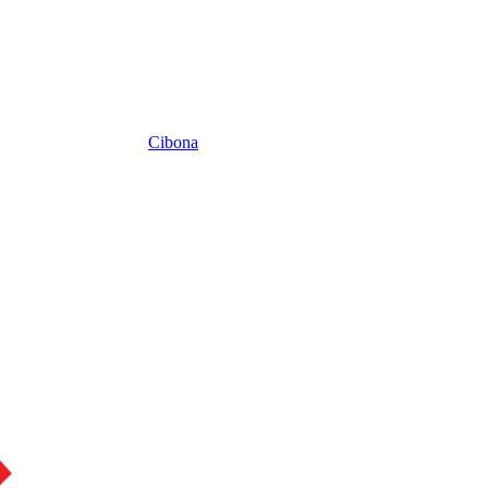
Cibona