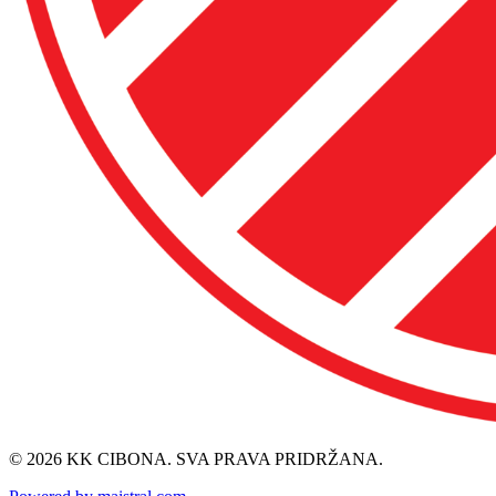
© 2026 KK CIBONA. SVA PRAVA PRIDRŽANA.