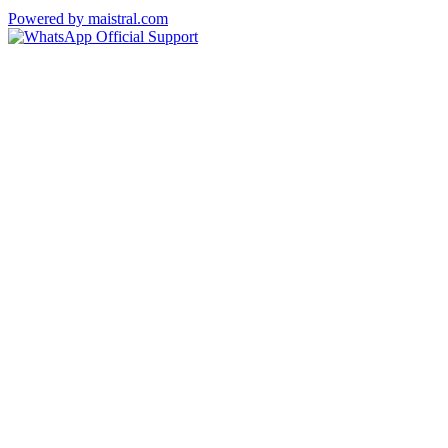
Powered by maistral.com