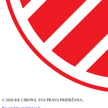
© 2026 KK CIBONA. SVA PRAVA PRIDRŽANA.