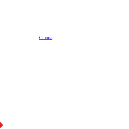
Cibona