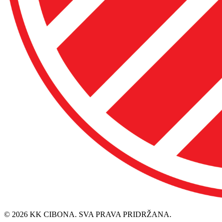
© 2026 KK CIBONA. SVA PRAVA PRIDRŽANA.