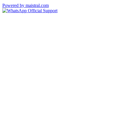
Powered by maistral.com