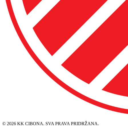
© 2026 KK CIBONA. SVA PRAVA PRIDRŽANA.