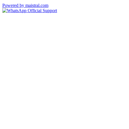
Powered by maistral.com