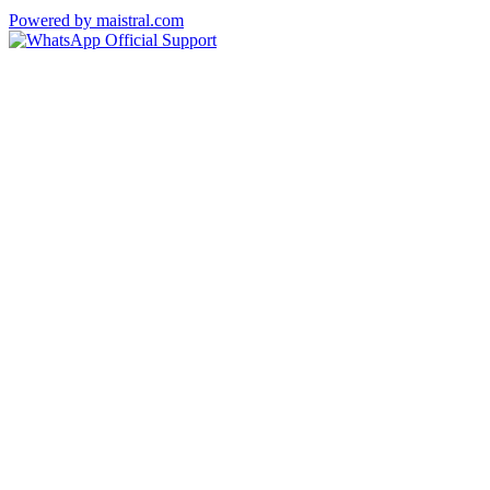
Powered by maistral.com