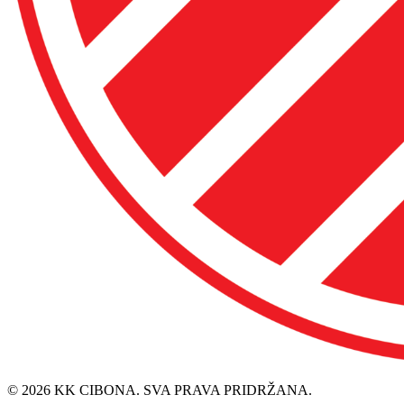
© 2026 KK CIBONA. SVA PRAVA PRIDRŽANA.