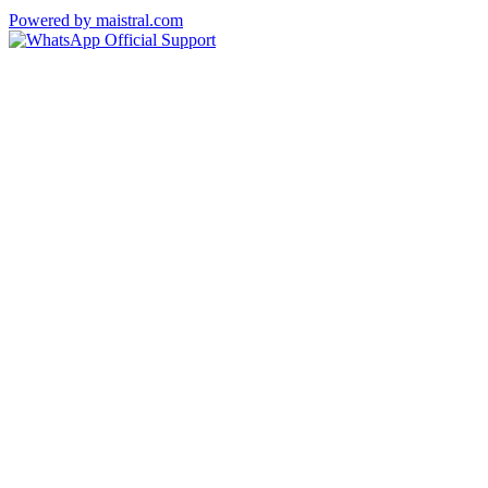
Powered by maistral.com