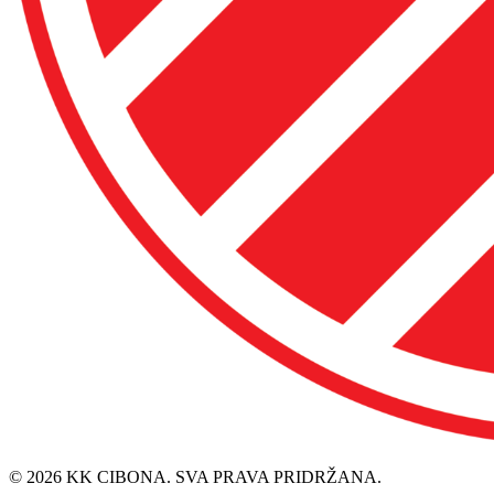
© 2026 KK CIBONA. SVA PRAVA PRIDRŽANA.