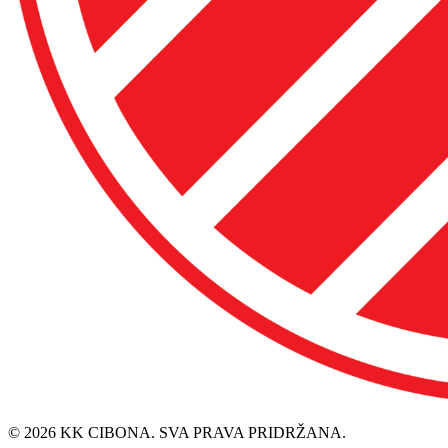
© 2026 KK CIBONA. SVA PRAVA PRIDRŽANA.