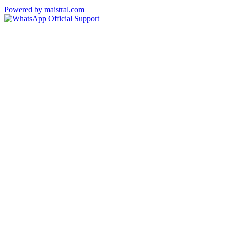
Powered by maistral.com