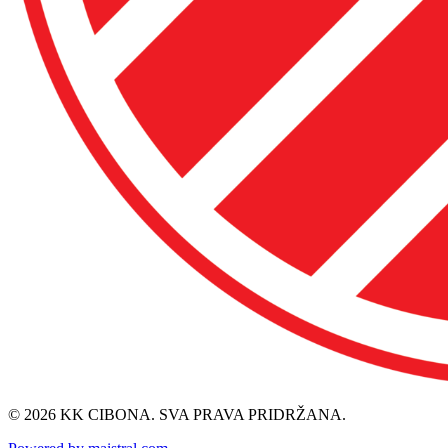
© 2026 KK CIBONA. SVA PRAVA PRIDRŽANA.