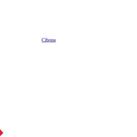
Cibona