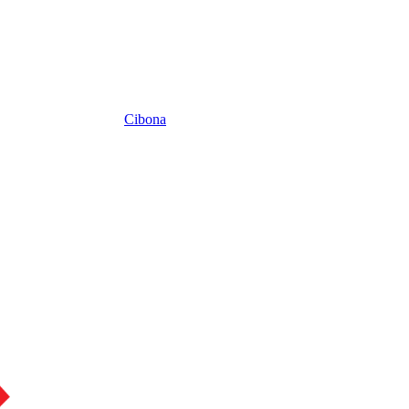
Cibona