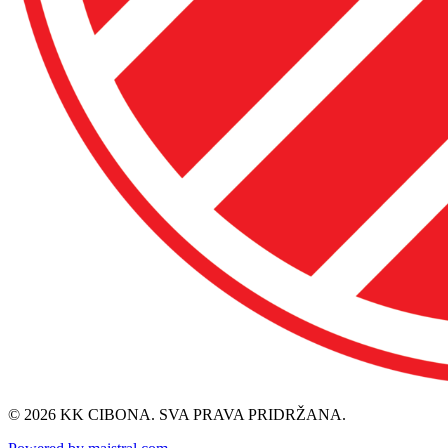
© 2026 KK CIBONA. SVA PRAVA PRIDRŽANA.