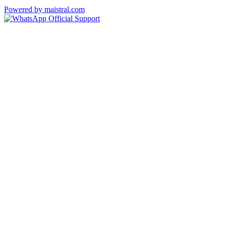
Powered by maistral.com