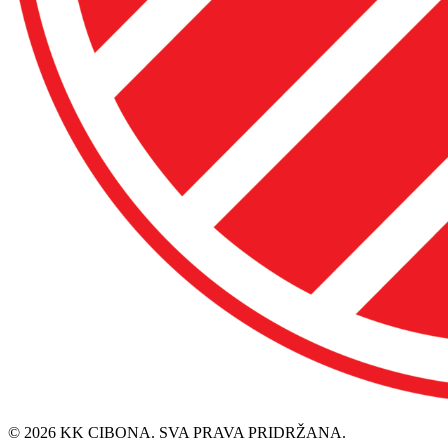
© 2026 KK CIBONA. SVA PRAVA PRIDRŽANA.