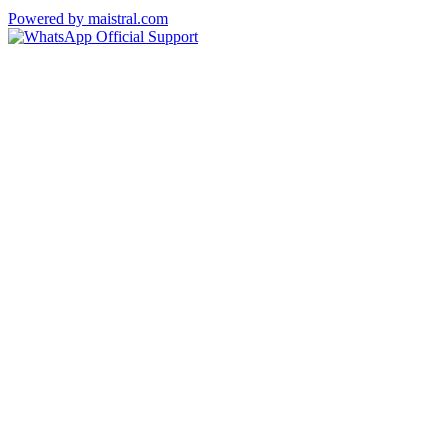
Powered by maistral.com