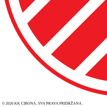
© 2026 KK CIBONA. SVA PRAVA PRIDRŽANA.