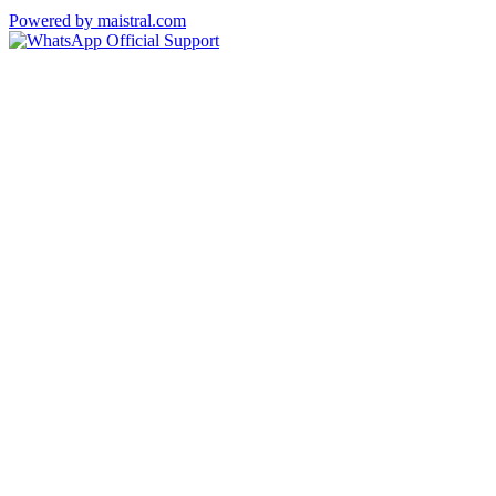
Powered by maistral.com