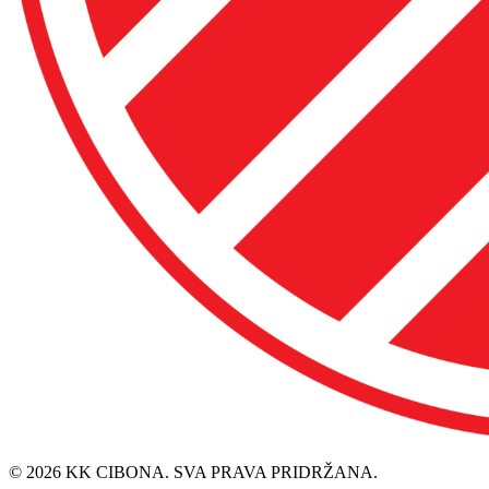
© 2026 KK CIBONA. SVA PRAVA PRIDRŽANA.