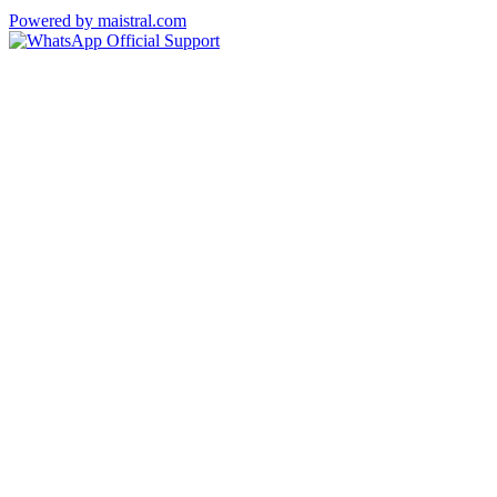
Powered by maistral.com