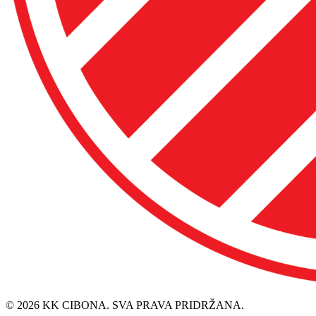
© 2026 KK CIBONA. SVA PRAVA PRIDRŽANA.