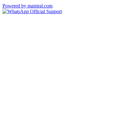
Powered by maistral.com