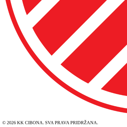
© 2026 KK CIBONA. SVA PRAVA PRIDRŽANA.