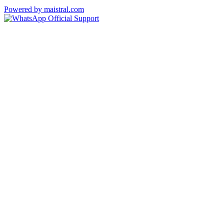
Powered by maistral.com