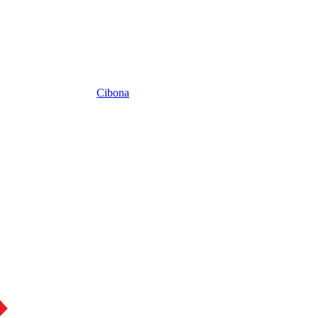
Cibona