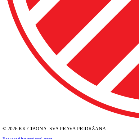
© 2026 KK CIBONA. SVA PRAVA PRIDRŽANA.