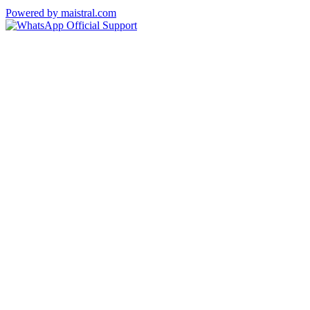
Powered by maistral.com