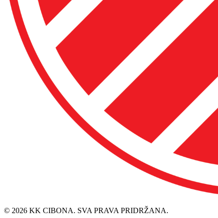
© 2026 KK CIBONA. SVA PRAVA PRIDRŽANA.