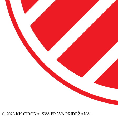
© 2026 KK CIBONA. SVA PRAVA PRIDRŽANA.