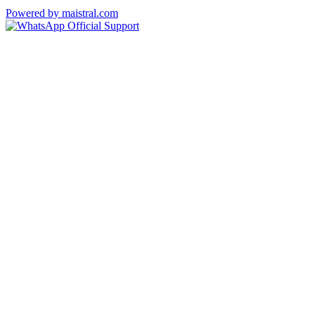
Powered by maistral.com