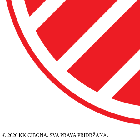
© 2026 KK CIBONA. SVA PRAVA PRIDRŽANA.