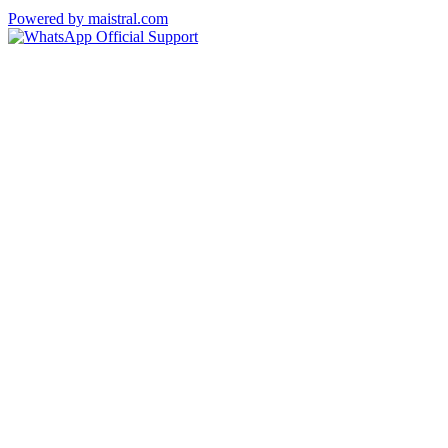
Powered by maistral.com