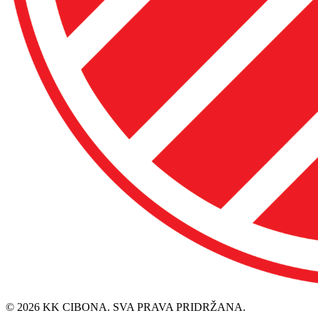
© 2026 KK CIBONA. SVA PRAVA PRIDRŽANA.