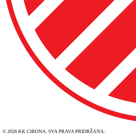
© 2026 KK CIBONA. SVA PRAVA PRIDRŽANA.