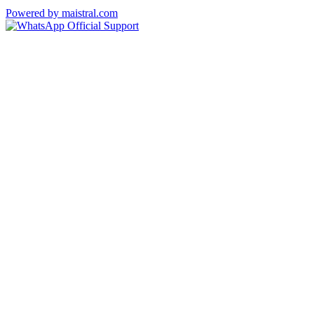
Powered by maistral.com