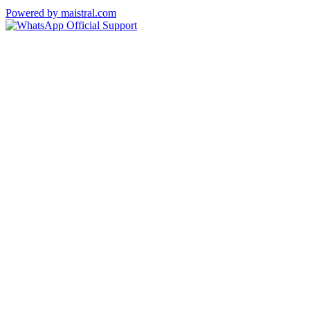
Powered by maistral.com