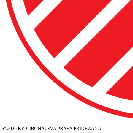
© 2026 KK CIBONA. SVA PRAVA PRIDRŽANA.