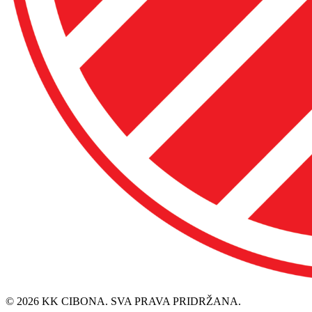
© 2026 KK CIBONA. SVA PRAVA PRIDRŽANA.