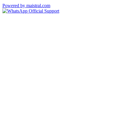
Powered by maistral.com