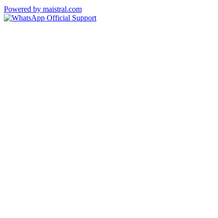
Powered by maistral.com