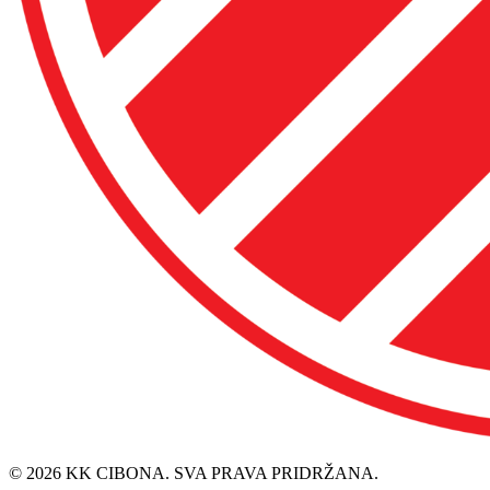
© 2026 KK CIBONA. SVA PRAVA PRIDRŽANA.