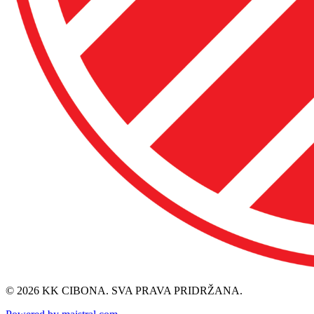
© 2026 KK CIBONA. SVA PRAVA PRIDRŽANA.