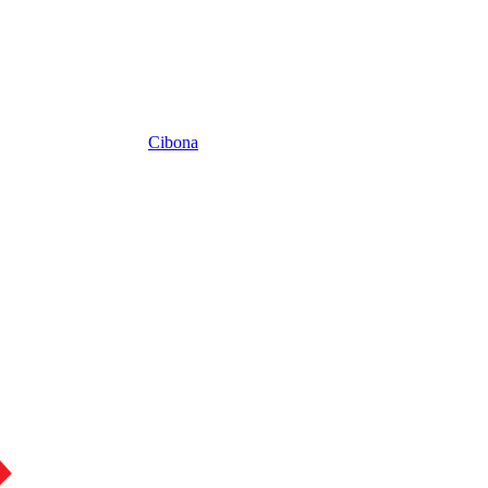
Cibona