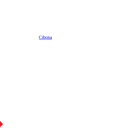
Cibona