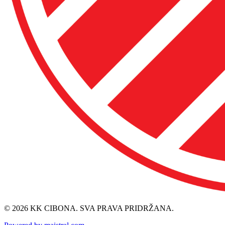
© 2026 KK CIBONA. SVA PRAVA PRIDRŽANA.