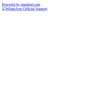
Powered by maistral.com