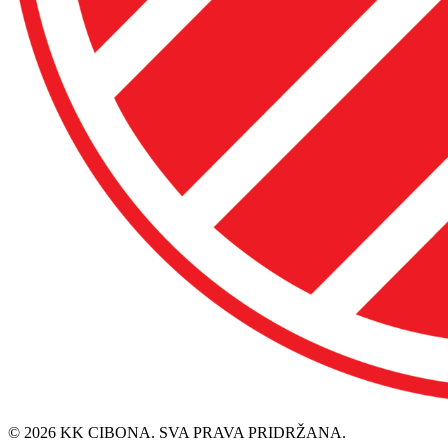
© 2026 KK CIBONA. SVA PRAVA PRIDRŽANA.