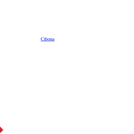
Cibona