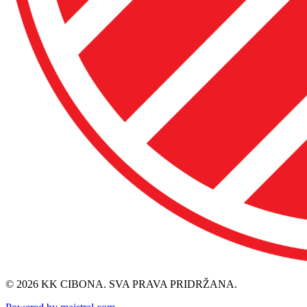
© 2026 KK CIBONA. SVA PRAVA PRIDRŽANA.