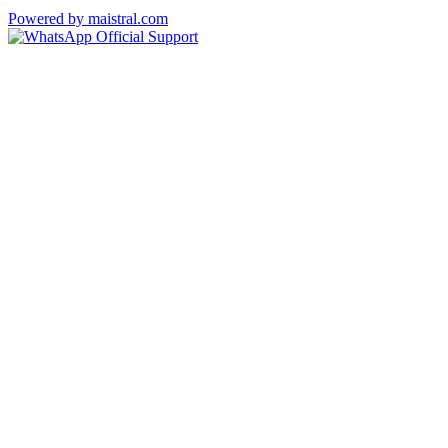
Powered by maistral.com