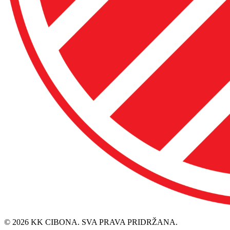
© 2026 KK CIBONA. SVA PRAVA PRIDRŽANA.