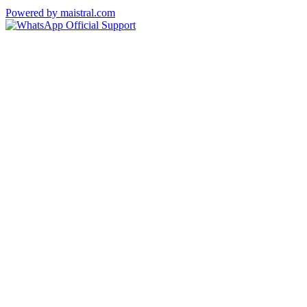
Powered by maistral.com