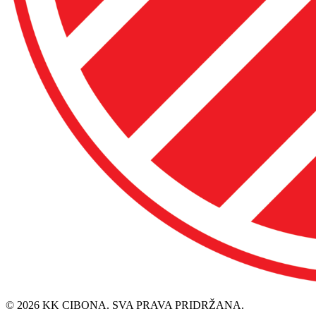
© 2026 KK CIBONA. SVA PRAVA PRIDRŽANA.