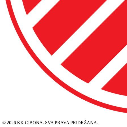
© 2026 KK CIBONA. SVA PRAVA PRIDRŽANA.