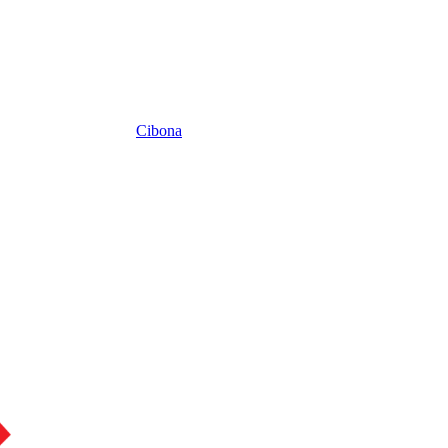
Cibona