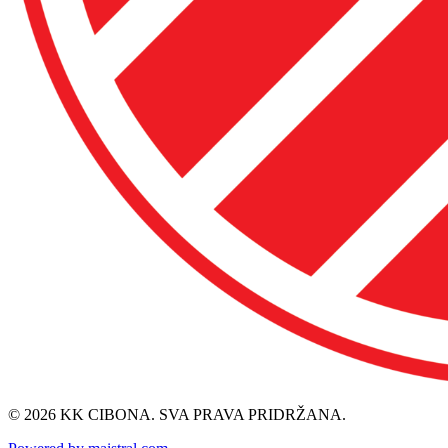
© 2026 KK CIBONA. SVA PRAVA PRIDRŽANA.