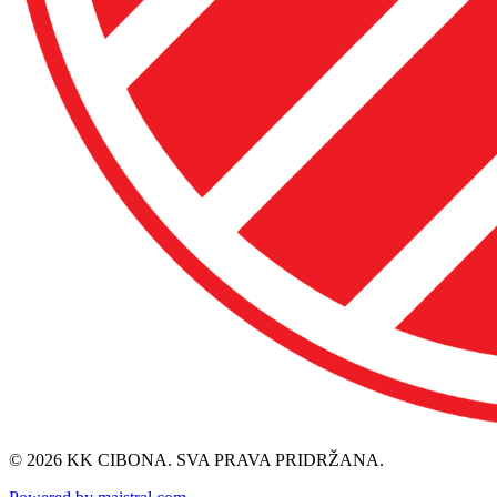
© 2026 KK CIBONA. SVA PRAVA PRIDRŽANA.