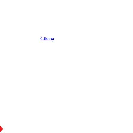
Cibona