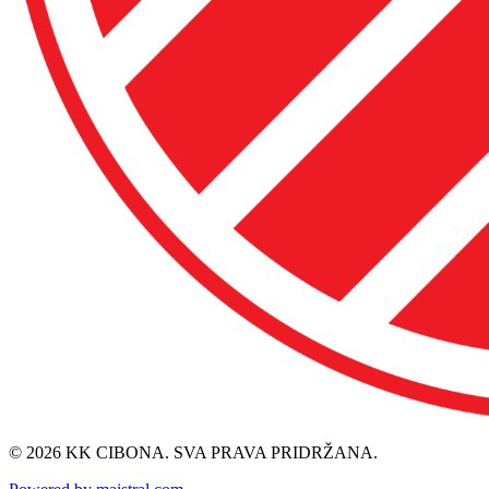
© 2026 KK CIBONA. SVA PRAVA PRIDRŽANA.