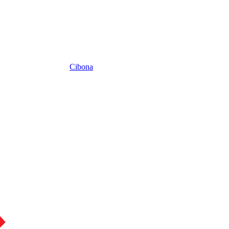
Cibona