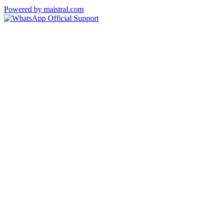
Powered by maistral.com