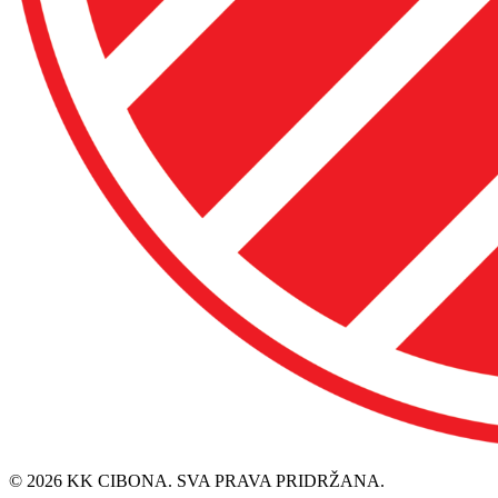
© 2026 KK CIBONA. SVA PRAVA PRIDRŽANA.